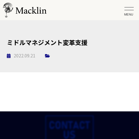
ミドルマネジメント変革支援
2022.09.21