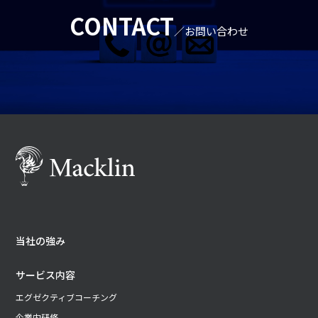
CONTACT
／お問い合わせ
当社の強み
サービス内容
エグゼクティブコーチング
企業内研修